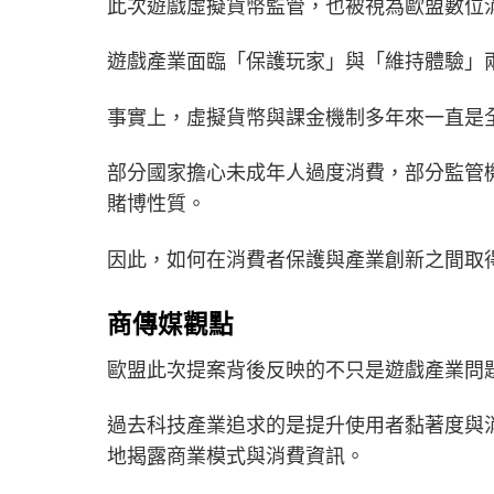
此次遊戲虛擬貨幣監管，也被視為歐盟數位
遊戲產業面臨「保護玩家」與「維持體驗」
事實上，虛擬貨幣與課金機制多年來一直是
部分國家擔心未成年人過度消費，部分監管
賭博性質。
因此，如何在消費者保護與產業創新之間取
商傳媒觀點
歐盟此次提案背後反映的不只是遊戲產業問
過去科技產業追求的是提升使用者黏著度與
地揭露商業模式與消費資訊。