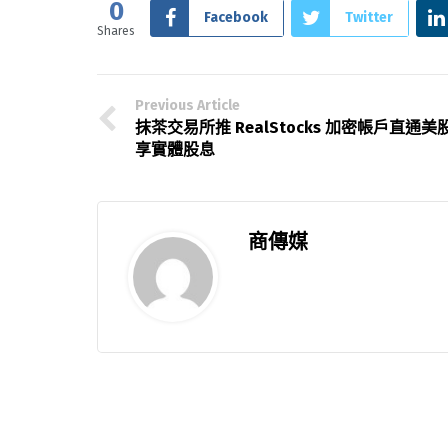
0
Facebook
Twitter
Shares
Previous Article
抹茶交易所推 RealStocks 加密帳戶直通美
享實體股息
商傳媒