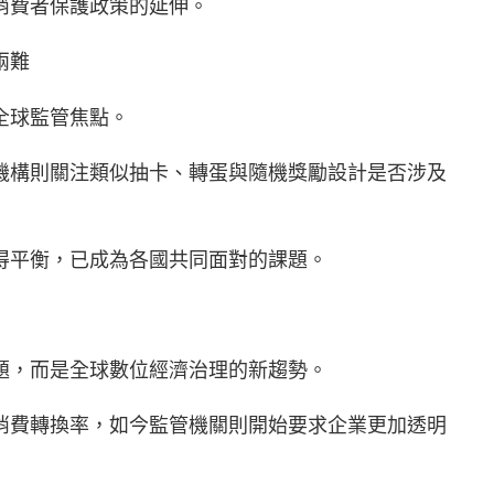
消費者保護政策的延伸。
兩難
全球監管焦點。
機構則關注類似抽卡、轉蛋與隨機獎勵設計是否涉及
得平衡，已成為各國共同面對的課題。
題，而是全球數位經濟治理的新趨勢。
消費轉換率，如今監管機關則開始要求企業更加透明