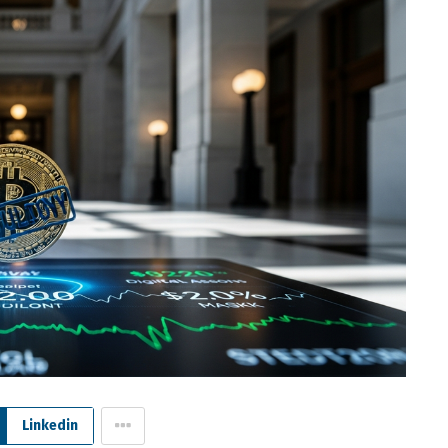
Linkedin