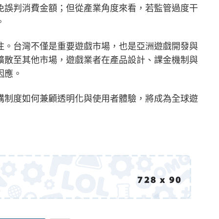
免誤判消費金額；但從產業角度來看，若監管過度干
。
注。台灣不僅是重要遊戲市場，也是亞洲遊戲開發與
擴散至其他市場，遊戲業者在產品設計、課金機制與
因應。
購制度如何兼顧透明化與使用者體驗，將成為全球遊