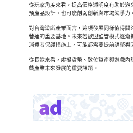
從玩家角度來看，提高價格透明度有助於避
預產品設計，也可能削弱創新與市場競爭力
對台灣遊戲產業而言，這項發展同樣值得關
營運的重要基地。未來若歐盟監管模式逐漸
消費者保護措施上，可能都需要提前調整與
從長遠來看，虛擬貨幣、數位資產與遊戲內
戲產業未來發展的重要課題。