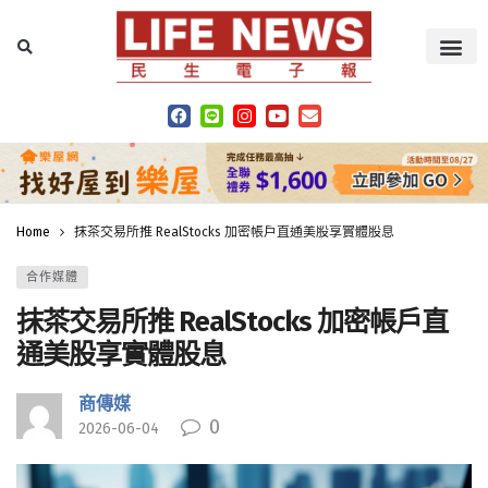
Home
抹茶交易所推 RealStocks 加密帳戶直通美股享實體股息
合作媒體
抹茶交易所推 RealStocks 加密帳戶直
通美股享實體股息
商傳媒
0
2026-06-04