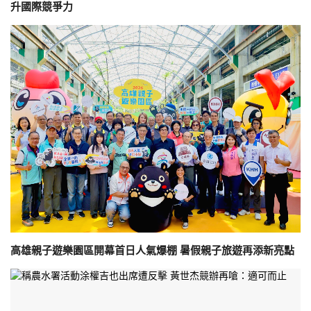
升國際競爭力
高雄親子遊樂園區開幕首日人氣爆棚 暑假親子旅遊再添新亮點