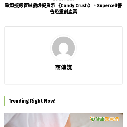
歐盟擬嚴管遊戲虛擬貨幣 《Candy Crush》、Supercell警
告恐重創產業
商傳媒
Trending Right Now!