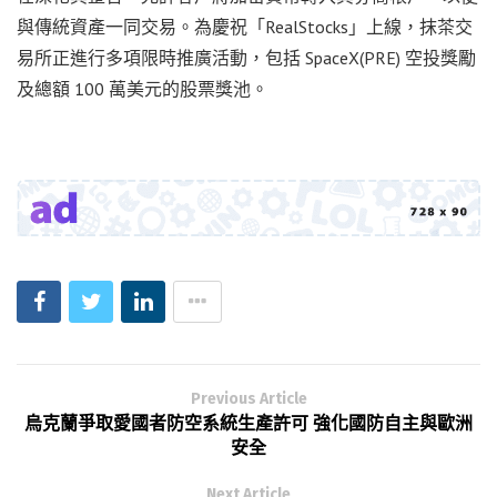
與傳統資產一同交易。為慶祝「RealStocks」上線，抹茶交
易所正進行多項限時推廣活動，包括 SpaceX(PRE) 空投獎勵
及總額 100 萬美元的股票獎池。
Previous Article
烏克蘭爭取愛國者防空系統生產許可 強化國防自主與歐洲
安全
Next Article