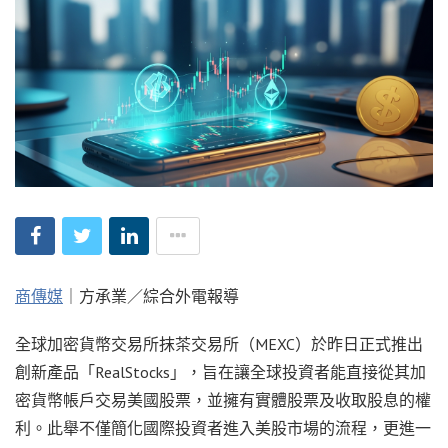
商傳媒
｜方承業／綜合外電報導
全球加密貨幣交易所抹茶交易所（MEXC）於昨日正式推出
創新產品「RealStocks」，旨在讓全球投資者能直接從其加
密貨幣帳戶交易美國股票，並擁有實體股票及收取股息的權
利。此舉不僅簡化國際投資者進入美股市場的流程，更進一