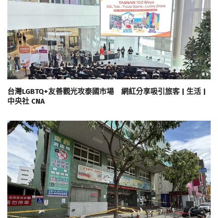
台灣LGBTQ+友善觀光攻泰國市場 網紅分享吸引旅客 | 生活 |
中央社 CNA