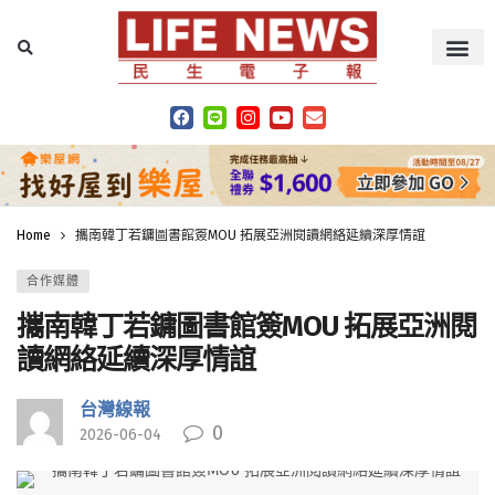
Home
攜南韓丁若鏞圖書館簽MOU 拓展亞洲閱讀網絡延續深厚情誼
合作媒體
攜南韓丁若鏞圖書館簽MOU 拓展亞洲閱
讀網絡延續深厚情誼
台灣線報
0
2026-06-04