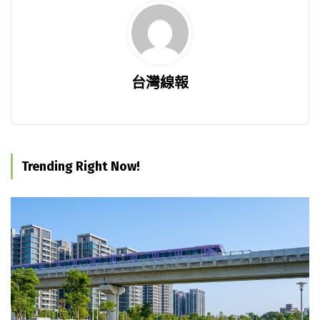
台灣線報
Trending Right Now!