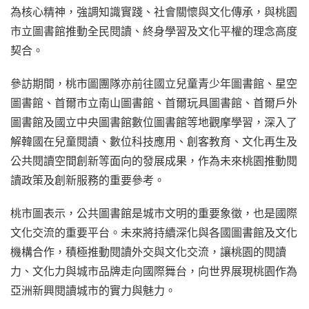
為核心精神，強調知識實踐、社會關懷與文化傳承，與桃園
市立圖書館推動全民閱讀、終身學習及文化平權的理念高度
契合。
參訪期間，桃市圖團隊亦前往國立兒童青少年圖書館、星空
圖書館、首爾市立南山圖書館、首爾玩具圖書館、首爾戶外
圖書館及國立中央圖書館數位圖書館等地觀摩學習，深入了
解韓國在兒童閱讀、數位科技應用、創客教育、文化再生及
公共閱讀空間創新等面向的發展成果，作為未來桃園推動閱
讀政策及創新服務的重要參考。
桃市圖表示，公共圖書館是城市文明的重要象徵，也是國際
文化交流的重要平台。未來將持續深化與各國圖書館及文化
機構合作，積極推動閱讀外交與文化交流，讓桃園的閱讀
力、文化力與城市品牌走向國際舞台，向世界展現桃園作為
亞洲新興閱讀城市的實力與魅力。