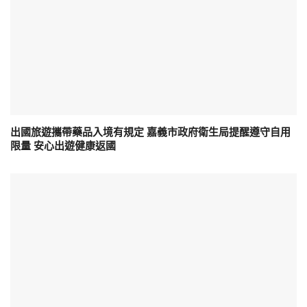
出國旅遊攜帶藥品入境有規定 嘉義市政府衛生局提醒遵守自用
限量 安心出遊健康返國