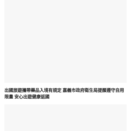
出國旅遊攜帶藥品入境有規定 嘉義市政府衛生局提醒遵守自用
限量 安心出遊健康返國