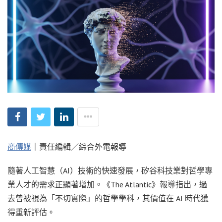
商傳媒
｜責任編輯／綜合外電報導
隨著人工智慧（AI）技術的快速發展，矽谷科技業對哲學專
業人才的需求正顯著增加。《The Atlantic》報導指出，過
去曾被視為「不切實際」的哲學學科，其價值在 AI 時代獲
得重新評估。