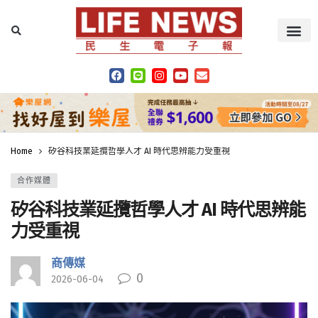
Home
矽谷科技業延攬哲學人才 AI 時代思辨能力受重視
合作媒體
矽谷科技業延攬哲學人才 AI 時代思辨能
力受重視
商傳媒
0
2026-06-04