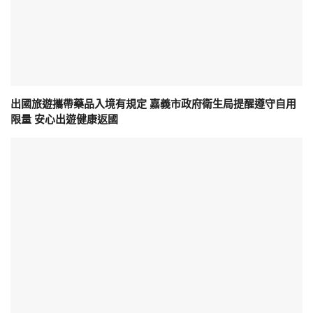
出國旅遊攜帶藥品入境有規定 嘉義市政府衛生局提醒遵守自用
限量 安心出遊健康返國