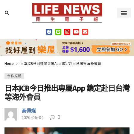
Home
日本JCB今日推出專屬App 鎖定赴日台灣等海外會員
合作媒體
日本JCB今日推出專屬App 鎖定赴日台灣
等海外會員
商傳媒
0
2026-06-04