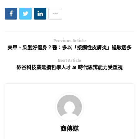
Previous Article
美甲、染髮好傷身？醫：多以「接觸性皮膚炎」過敏居多
Next Article
矽谷科技業延攬哲學人才 AI 時代思辨能力受重視
商傳媒