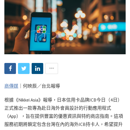
商傳媒
｜何映辰／台北報導
根據《Nikkei Asia》報導，日本信用卡品牌JCB今日（4日）
正式推出一款專為赴日海外會員設計的行動應用程式
（App），旨在提供豐富的優惠資訊與特約商店指南。這項
服務初期將鎖定包含台灣在內的海外JCB持卡人，希望提升