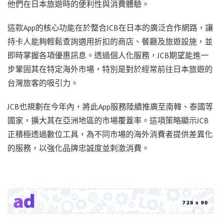
他們在日本旅遊時的便利性與消費體驗。
這款App的核心功能在於整合JCB在日本的廣泛合作網路，讓
持卡人能夠輕鬆查詢適用折扣的商店、餐廳及旅遊設施，並
即時掌握各項優惠訊息。透過個人化服務，JCB期望能進一
步鞏固其在特定海外市場，特別是對於經常前往日本旅遊的
台灣旅客的吸引力。
JCB也規劃在今年內，將此App服務陸續推廣至南韓、泰國等
國家，擴大其在亞洲地區的市場覆蓋率。這項策略顯示JCB
正積極透過數位工具，為不同市場的海外消費者提供差異化
的服務，以強化品牌忠誠度並刺激消費。