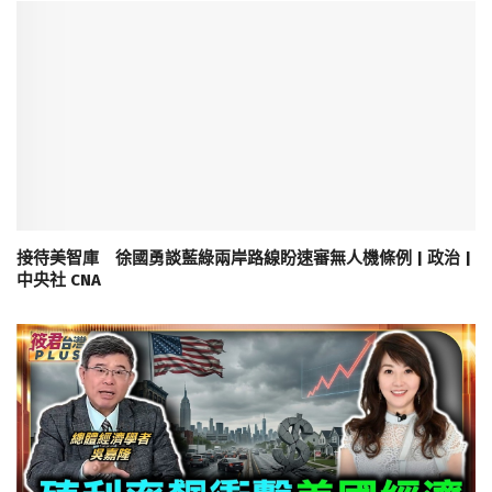
接待美智庫 徐國勇談藍綠兩岸路線盼速審無人機條例 | 政治 |
中央社 CNA