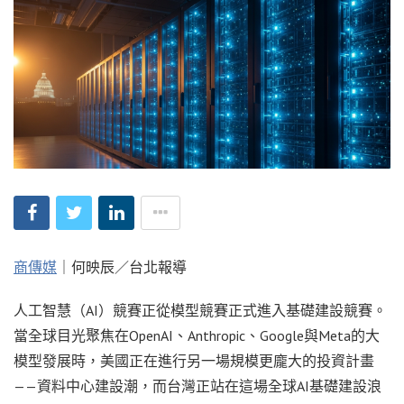
商傳媒
｜何映辰／台北報導
人工智慧（AI）競賽正從模型競賽正式進入基礎建設競賽。
當全球目光聚焦在OpenAI、Anthropic、Google與Meta的大
模型發展時，美國正在進行另一場規模更龐大的投資計畫
——資料中心建設潮，而台灣正站在這場全球AI基礎建設浪