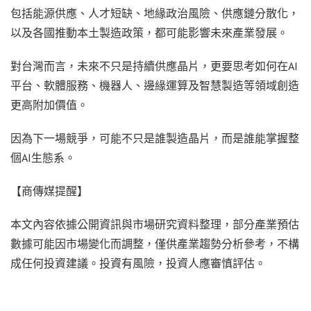
包括能源供應、人才短缺、地緣政治風險、供應鏈分散化，
以及各國推動本土製造政策，都可能影響未來產業發展。
對台灣而言，未來不只是持續供應晶片，更要思考如何在AI
平台、軟體服務、機器人、邊緣運算及智慧製造等領域創造
更高附加價值。
因為下一場競爭，可能不只是誰製造晶片，而是誰能掌握整
個AI生態系。
【商傳媒提醒】
本文內容依據公開資訊與市場研究資料整理，部分產業預估
數據可能因市場變化而調整，僅供產業趨勢分析參考，不構
成任何投資建議。投資有風險，投資人應審慎評估。