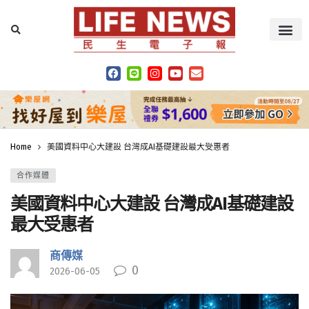
Home
美國資料中心大建設 台灣成AI基礎建設最大受惠者
合作媒體
美國資料中心大建設 台灣成AI基礎建設
最大受惠者
商傳媒
0
2026-06-05