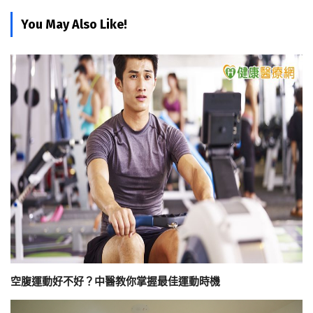
You May Also Like!
空腹運動好不好？中醫教你掌握最佳運動時機