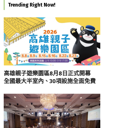
Trending Right Now!
高雄親子遊樂園區8月8日正式開幕
全國最大半室內、30項設施全面免費