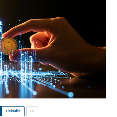
Linkedin