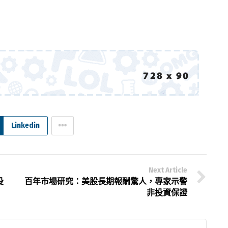
Linkedin
Next Article
投
百年市場研究：美股長期報酬驚人，專家示警
非投資保證