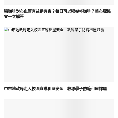
喝咖啡對心血管有益還有害？每日可以喝幾杯咖啡？美心臟協
會一次解答
中市地政局走入校園宣導租屋安全 教導學子防範租屋詐騙