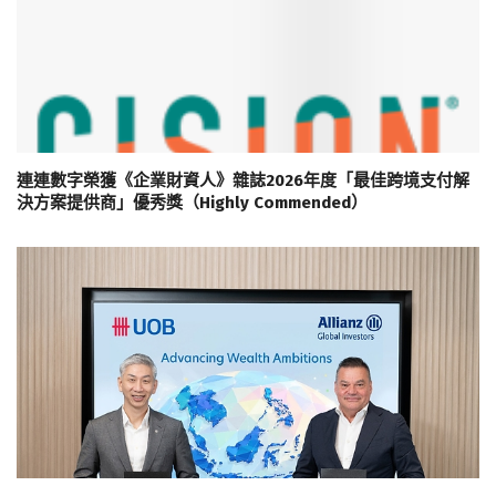
連連數字榮獲《企業財資人》雜誌2026年度「最佳跨境支付解
決方案提供商」優秀獎（Highly Commended）