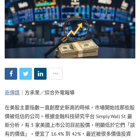
商傳媒
｜方承業／綜合外電報導
在美股主要指數一直創歷史新高的時候，市場開始找那些股
價被低估的公司。根據金融科技研究平台 Simply Wall St 最
新分析，有 3 家美國上市公司目前股價，明顯低於它們「該
有的價值」，便宜了 16.4% 到 42%，最近被很多價值投資