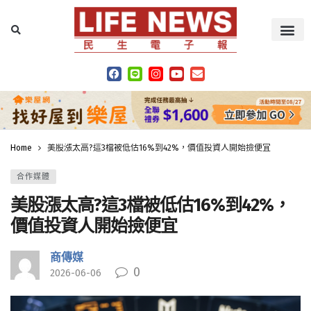
Home
美股漲太高?這3檔被低估16%到42%，價值投資人開始撿便宜
合作媒體
美股漲太高?這3檔被低估16%到42%，
價值投資人開始撿便宜
商傳媒
0
2026-06-06