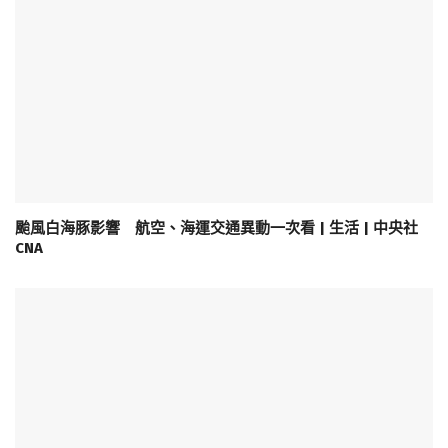
颱風白海豚影響 航空、海運交通異動一次看 | 生活 | 中央社
CNA