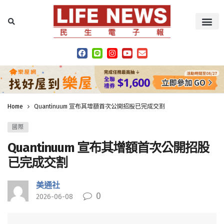
Home
Quantinuum 宣布其增額首次公開招股已完成交割
國際
Quantinuum 宣布其增額首次公開招股
已完成交割
美通社
0
2026-06-08