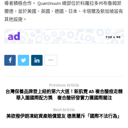
導者積極合作。 Quantinuum 總部位於科羅拉多州布魯姆菲
爾德，並於美國、英國、德國、日本、卡塔爾及新加坡設有
其他設施。
Previous Article
台灣保養品牌登上紐約第六大道！新肌霓 A5 複合酸痘走精
華入圍國際配方獎 複合酸研發實力獲國際關注
Next Article
美欲撥伊朗凍結資產賠償盟友 德黑蘭斥「國際不法行為」