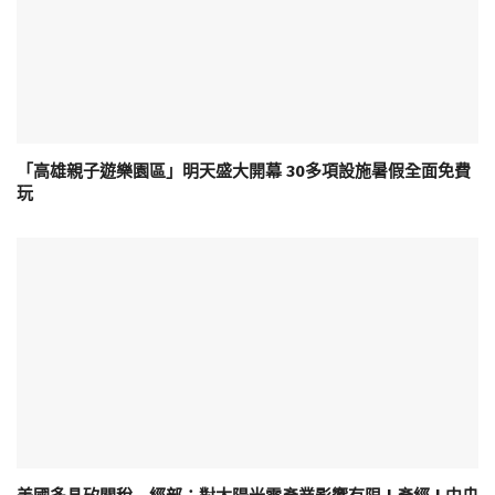
「高雄親子遊樂園區」明天盛大開幕 30多項設施暑假全面免費
玩