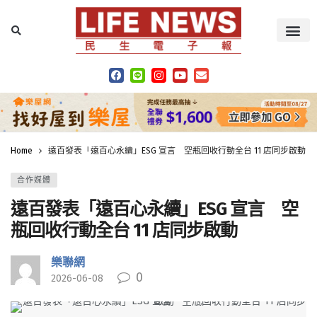
Home
遠百發表「遠百心永續」ESG 宣言 空瓶回收行動全台 11 店同步啟動
合作媒體
遠百發表「遠百心永續」ESG 宣言 空
瓶回收行動全台 11 店同步啟動
樂聯網
0
2026-06-08