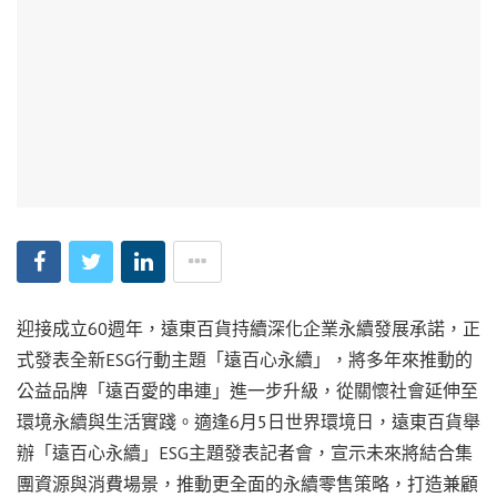
迎接成立60週年，遠東百貨持續深化企業永續發展承諾，正
式發表全新ESG行動主題「遠百心永續」，將多年來推動的
公益品牌「遠百愛的串連」進一步升級，從關懷社會延伸至
環境永續與生活實踐。適逢6月5日世界環境日，遠東百貨舉
辦「遠百心永續」ESG主題發表記者會，宣示未來將結合集
團資源與消費場景，推動更全面的永續零售策略，打造兼顧