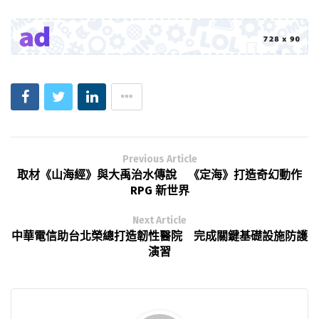
Previous Article
取材《山海經》與大禹治水傳說 《定海》打造奇幻動作
RPG 新世界
Next Article
中華電信助台北榮總打造韌性醫院 完成關鍵基礎設施防護
演習