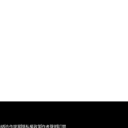
聯絡
合作提案
隱私權政策
作者聲明
訂閱