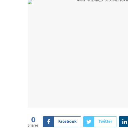
0
Facebook
Twitter
Shares