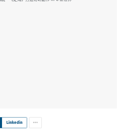
Linkedin