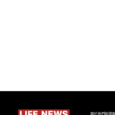
關於我們
新聞