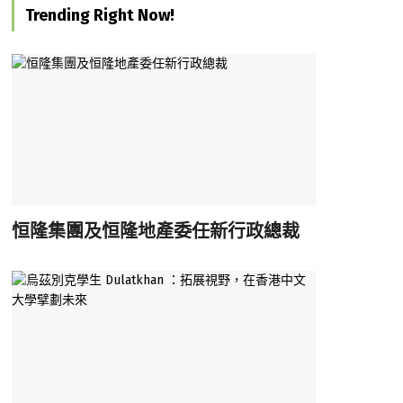
Trending Right Now!
恒隆集團及恒隆地產委任新行政總裁