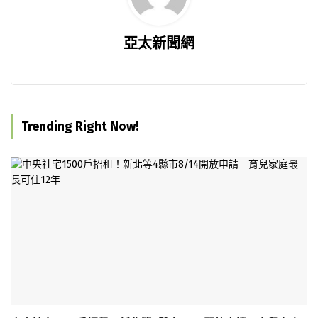
亞太新聞網
Trending Right Now!