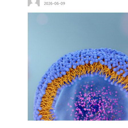
2026-06-09