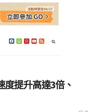
速度提升高達3倍、