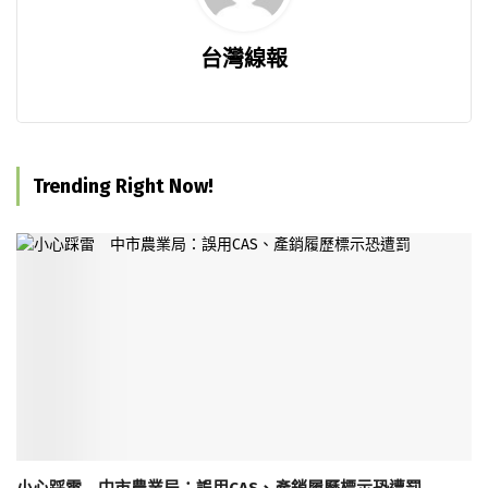
台灣線報
Trending Right Now!