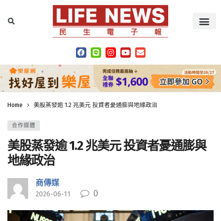
Home
美股蒸發逾 1.2 兆美元 投資者憂通膨與地緣政治
合作媒體
美股蒸發逾 1.2 兆美元 投資者憂通膨與
地緣政治
商傳媒
0
2026-06-11