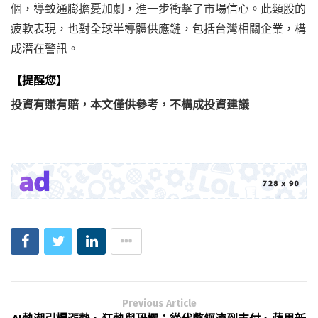
個，導致通膨擔憂加劇，進一步衝擊了市場信心。此類股的
疲軟表現，也對全球半導體供應鏈，包括台灣相關企業，構
成潛在警訊。
【提醒您】
投資有賺有賠，本文僅供參考，不構成投資建議
Previous Article