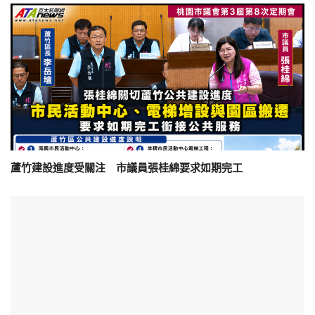
蘆竹建設進度受關注 市議員張桂綿要求如期完工