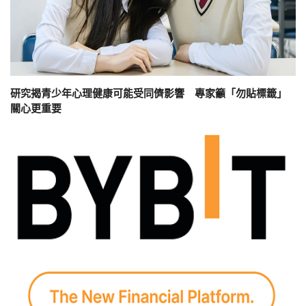
研究揭青少年心理健康可能受同儕影響 專家籲「勿貼標籤」
關心更重要