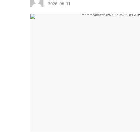
2026-06-11