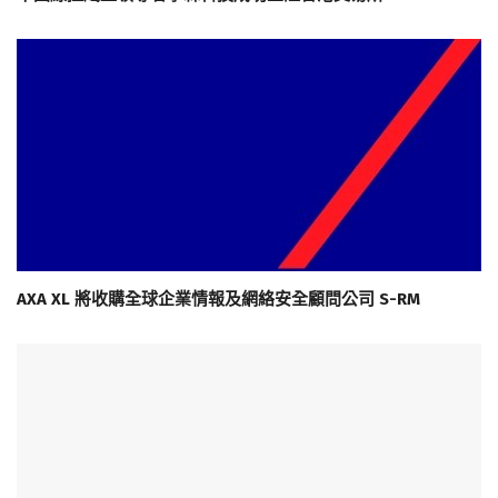
AXA XL 將收購全球企業情報及網絡安全顧問公司 S-RM