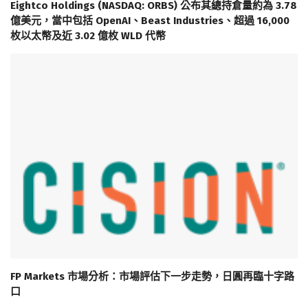
Eightco Holdings (NASDAQ: ORBS) 公布其總持倉量約為 3.78
億美元，當中包括 OpenAI、Beast Industries、超過 16,000
枚以太幣及近 3.02 億枚 WLD 代幣
FP Markets 市場分析：市場評估下一步走勢，日圓再臨十字路
口