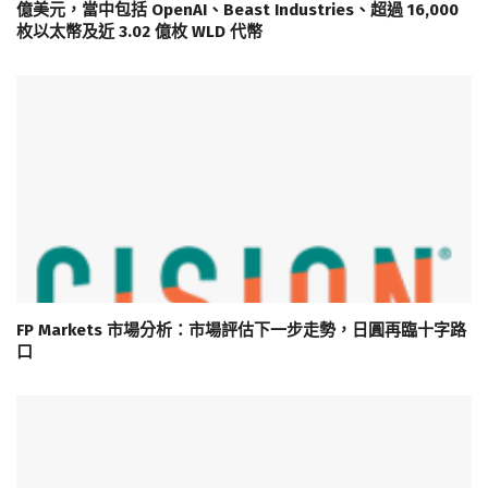
億美元，當中包括 OpenAI、Beast Industries、超過 16,000
枚以太幣及近 3.02 億枚 WLD 代幣
FP Markets 市場分析：市場評估下一步走勢，日圓再臨十字路
口