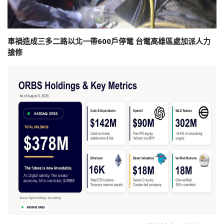
車禍造成三多二路以北一帶600戶停電 台電高雄區處加派人力
搶修