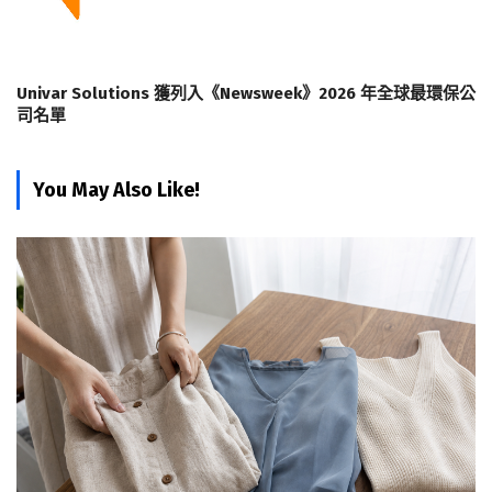
Univar Solutions 獲列入《Newsweek》2026 年全球最環保公
司名單
You May Also Like!