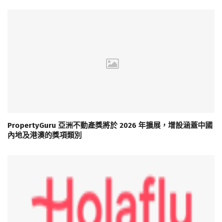
PropertyGuru 亞洲不動產獎將於 2026 年擴展，增設涵蓋中國
內地及港澳的獎項類別