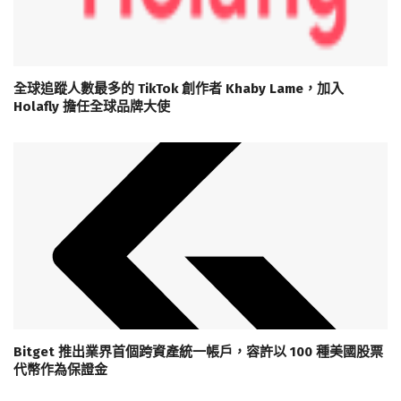
全球追蹤人數最多的 TikTok 創作者 Khaby Lame，加入
Holafly 擔任全球品牌大使
Bitget 推出業界首個跨資產統一帳戶，容許以 100 種美國股票
代幣作為保證金