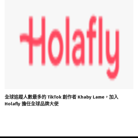
全球追蹤人數最多的 TikTok 創作者 Khaby Lame，加入
Holafly 擔任全球品牌大使