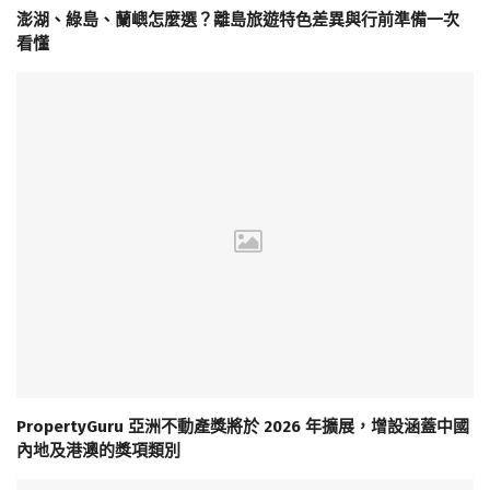
澎湖、綠島、蘭嶼怎麼選？離島旅遊特色差異與行前準備一次
看懂
PropertyGuru 亞洲不動產獎將於 2026 年擴展，增設涵蓋中國
內地及港澳的獎項類別