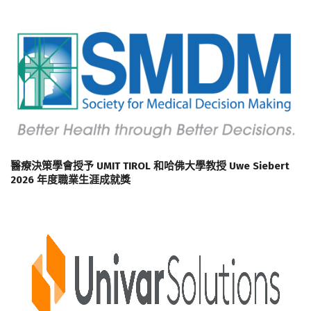
醫療決策學會授予 UMIT TIROL 和哈佛大學教授 Uwe Siebert
2026 年度職業生涯成就獎