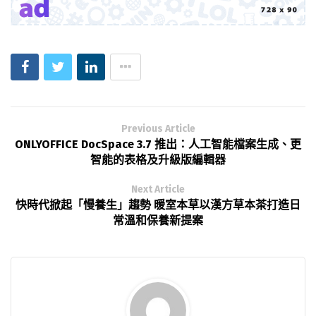
Previous Article
ONLYOFFICE DocSpace 3.7 推出：人工智能檔案生成、更
智能的表格及升級版編輯器
Next Article
快時代掀起「慢養生」趨勢 暖室本草以漢方草本茶打造日
常溫和保養新提案