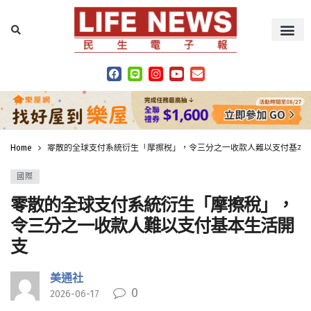
Home
零散的全球支付系統衍生「摩擦稅」，令三分之一收款人難以支付基本
國際
零散的全球支付系統衍生「摩擦稅」，
令三分之一收款人難以支付基本生活開
支
美通社
0
2026-06-17