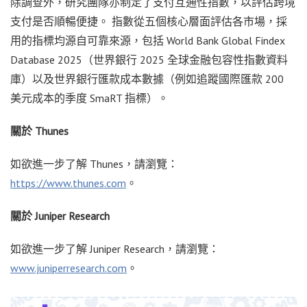
除調查外，研究團隊亦制定了支付互通性指數，以評估跨境
支付是否順暢便捷。 指數從五個核心層面評估各市場，採
用的指標均源自可靠來源，包括 World Bank Global Findex
Database 2025（世界銀行 2025 全球金融包容性指數資料
庫）以及世界銀行匯款成本數據（例如追蹤國際匯款 200
美元成本的季度 SmaRT 指標）。
關於 Thunes
如欲進一步了解 Thunes，請瀏覽：
https://www.thunes.com
。
關於 Juniper Research
如欲進一步了解 Juniper Research，請瀏覽：
www.juniperresearch.com
。