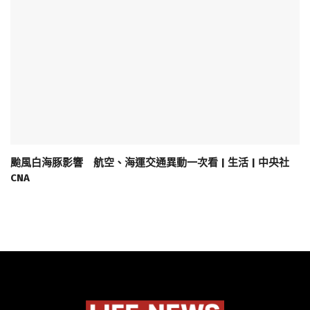
颱風白海豚影響 航空、海運交通異動一次看 | 生活 | 中央社
CNA