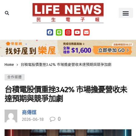
Home
台積電股價重挫3.42% 市場擔憂營收未達預期與競爭加劇
合作媒體
台積電股價重挫3.42% 市場擔憂營收未
達預期與競爭加劇
商傳媒
0
2026-06-18