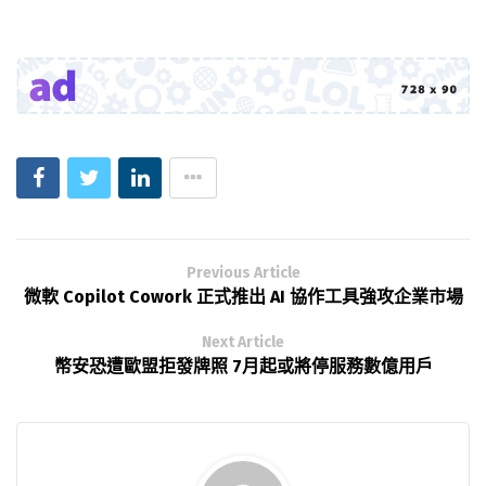
Previous Article
微軟 Copilot Cowork 正式推出 AI 協作工具強攻企業市場
Next Article
幣安恐遭歐盟拒發牌照 7月起或將停服務數億用戶