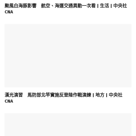
颱風白海豚影響 航空、海運交通異動一次看 | 生活 | 中央社
CNA
漢光演習 馬防部北竿實施反登陸作戰演練 | 地方 | 中央社
CNA