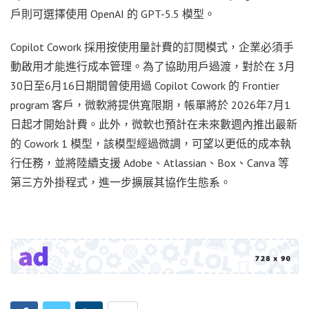
戶則可選擇使用 OpenAI 的 GPT-5.5 模型。
Copilot Cowork 採用按使用量計費的訂閱模式，企業必須手
動啟用才能進行成本管理。為了協助用戶過渡，對於在 3月
30日至6月16日期間曾使用過 Copilot Cowork 的 Frontier
program 客戶，微軟將提供寬限期，帳單將於 2026年7月1
日起才開始計費。此外，微軟也預計在未來數週內推出最新
的 Cowork 1 模型，該模型經過微調，可望以更低的成本執
行任務，並將陸續支援 Adobe、Atlassian、Box、Canva 等
第三方外掛程式，進一步擴展其協作生態系。