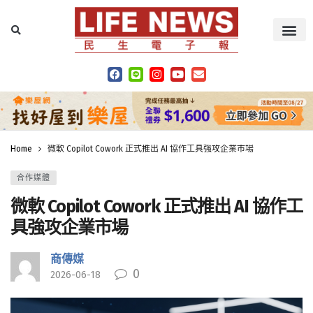
Home
微軟 Copilot Cowork 正式推出 AI 協作工具強攻企業市場
合作媒體
微軟 Copilot Cowork 正式推出 AI 協作工
具強攻企業市場
商傳媒
0
2026-06-18