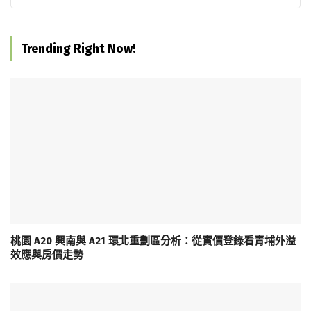
Trending Right Now!
桃園 A20 興南與 A21 環北重劃區分析：從實價登錄看青埔外溢
效應與房價走勢