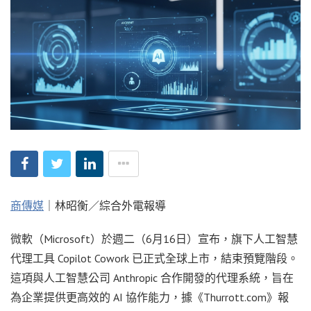
商傳媒
｜林昭衡／綜合外電報導
微軟（Microsoft）於週二（6月16日）宣布，旗下人工智慧
代理工具 Copilot Cowork 已正式全球上市，結束預覽階段。
這項與人工智慧公司 Anthropic 合作開發的代理系統，旨在
為企業提供更高效的 AI 協作能力，據《Thurrott.com》報