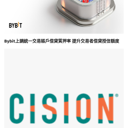
Bybit上調統一交易賬戶借貸質押率 提升交易者借貸授信額度