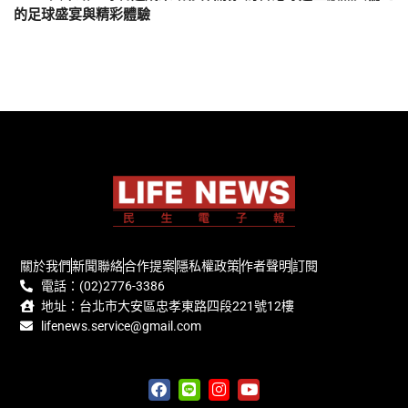
的足球盛宴與精彩體驗
關於我們
新聞聯絡
合作提案
隱私權政策
作者聲明
訂閱
電話：(02)2776-3386
地址：台北市大安區忠孝東路四段221號12樓
lifenews.service@gmail.com