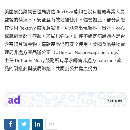
美國食品藥物管理局評估 Rextovy 能夠在沒有醫療專業人員
監督的情況下，安全且有效地被使用。儘管如此，部分病患
在使用 Rextovy 恢復意識後，可能會出現顫抖、出汗、噁心
或感到憤怒等症狀。該局也強調，即使不確定病患體內是否
含有鴉片類藥物，這款產品仍可安全使用。美國食品藥物管
理局非處方藥品辦公室（Office of Nonprescription Drugs）
主任 Dr. Karen Murry 鼓勵所有尋求銷售非處方 naloxone 產
品的製造商與該局聯絡，共同為公共健康努力。