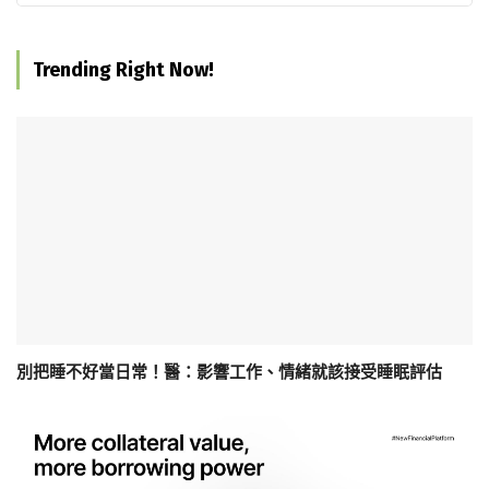
Trending Right Now!
別把睡不好當日常！醫：影響工作、情緒就該接受睡眠評估