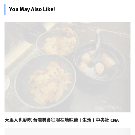
You May Also Like!
大馬人也愛吃 台灣美食征服在地味蕾 | 生活 | 中央社 CNA