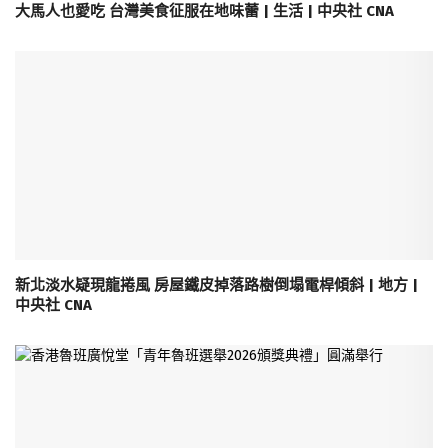
大馬人也愛吃 台灣美食征服在地味蕾 | 生活 | 中央社 CNA
新北淡水疑現龍捲風 房屋鐵皮掉落路樹倒塌電桿傾斜 | 地方 |
中央社 CNA