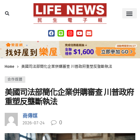
Home
美國司法部簡化企業併購審查 川普政府重塑反壟斷執法
合作媒體
美國司法部簡化企業併購審查 川普政府
重塑反壟斷執法
商傳媒
0
2026-07-24