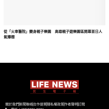
從「火車醫院」變身親子樂園 高雄親子遊樂園區開幕首日人
氣爆棚
關於我們
新聞聯絡
合作提案
隱私權政策
作者聲明
訂閱