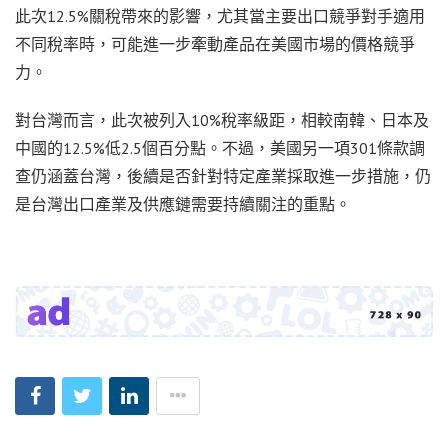
此次12.5%關稅帶來的影響，尤其當主要出口競爭對手適用
不同稅率時，可能進一步牽動產品在美國市場的價格競爭
力。
對台灣而言，此次被列入10%稅率級距，相較南韓、日本及
中國的12.5%低2.5個百分點。不過，美國另一項301條款調
查仍涵蓋台灣，後續是否針對特定產業採取進一步措施，仍
是台灣出口產業及供應鏈需要持續關注的重點。