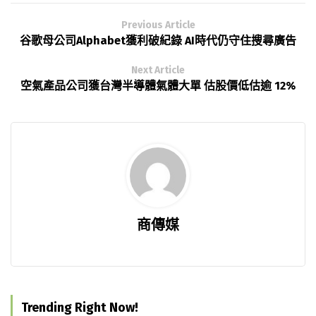
Previous Article
谷歌母公司Alphabet獲利破紀錄 AI時代仍守住搜尋廣告
Next Article
空氣產品公司獲台灣半導體氣體大單 估股價低估逾 12%
商傳媒
Trending Right Now!