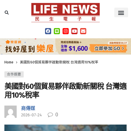
Home
美國對60個貿易夥伴啟動新關稅 台灣適用10%稅率
合作媒體
美國對60個貿易夥伴啟動新關稅 台灣適
用10%稅率
商傳媒
0
2026-07-24