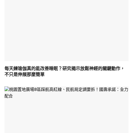
每天練瑜伽真的能改善睡眠？研究揭示放鬆神經的關鍵動作，
不只是伸展那麼簡單