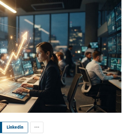
Linkedin