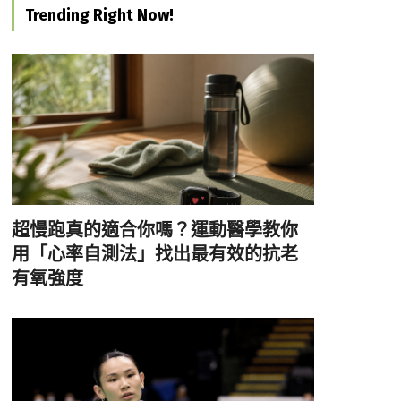
Trending Right Now!
超慢跑真的適合你嗎？運動醫學教你
用「心率自測法」找出最有效的抗老
有氧強度