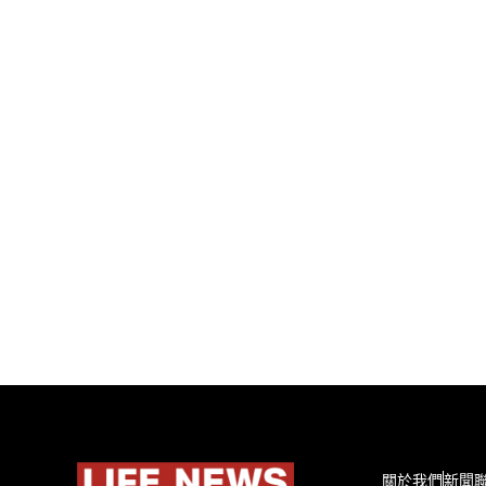
關於我們
新聞