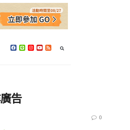
尋廣告
0