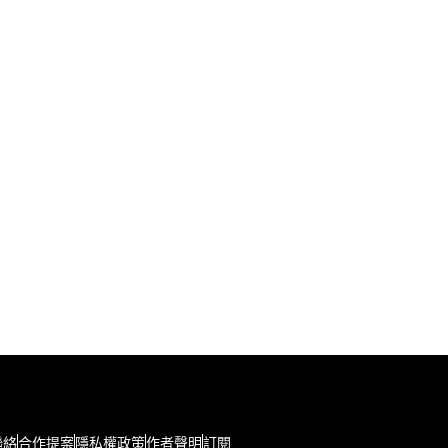
聯絡
合作提案
隱私權政策
作者聲明
訂閱