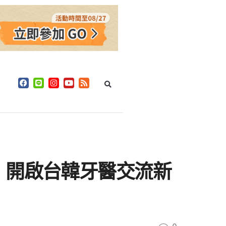
：開啟台韓牙醫交流新