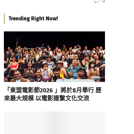
0
Trending Right Now!
「東盟電影節2026 」將於8月舉行 歷
來最大規模 以電影連繫文化交流