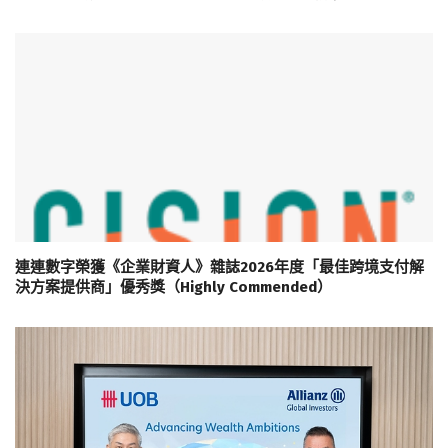
連連數字榮獲《企業財資人》雜誌2026年度「最佳跨境支付解
決方案提供商」優秀獎（Highly Commended）