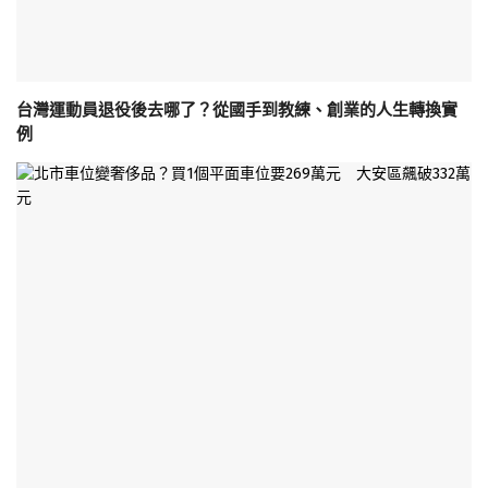
台灣運動員退役後去哪了？從國手到教練、創業的人生轉換實
例