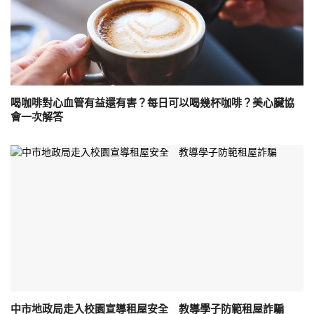
喝咖啡對心血管有益還有害？每日可以喝幾杯咖啡？美心臟協
會一次解答
中市地政局走入校園宣導租屋安全 教導學子防範租屋詐騙