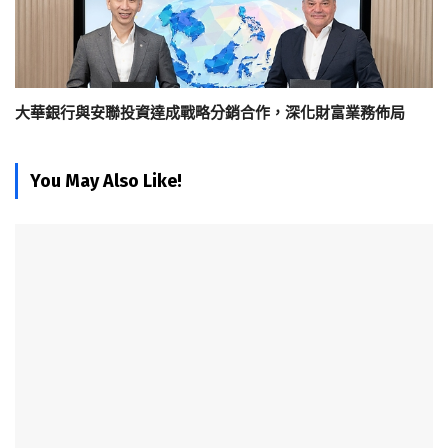
大華銀行與安聯投資達成戰略分銷合作，深化財富業務佈局
You May Also Like!