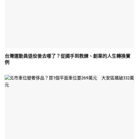
台灣運動員退役後去哪了？從國手到教練、創業的人生轉換實
例