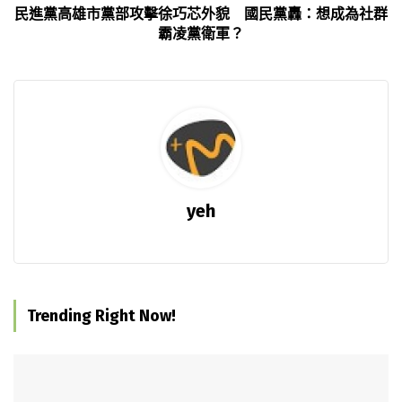
民進黨高雄市黨部攻擊徐巧芯外貌 國民黨轟：想成為社群
霸凌黨衛軍？
yeh
Trending Right Now!