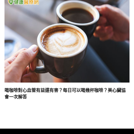
喝咖啡對心血管有益還有害？每日可以喝幾杯咖啡？美心臟協
會一次解答