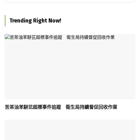
Trending Right Now!
苦茶油苯駢芘超標事件追蹤 衛生局持續督促回收作業