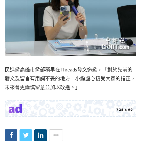
民進黨高雄市黨部稍早在Threads發文道歉，「對於先前的
發文及留言有用詞不妥的地方，小編虛心接受大家的指正，
未來會更謹慎留意並加以改進。」