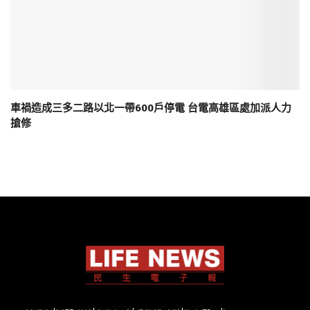
車禍造成三多二路以北一帶600戶停電 台電高雄區處加派人力
搶修