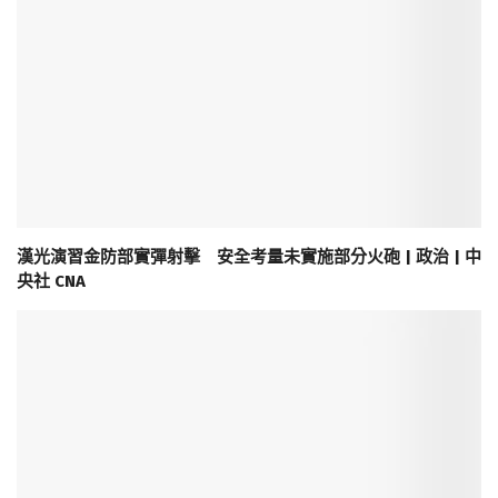
漢光演習金防部實彈射擊 安全考量未實施部分火砲 | 政治 | 中
央社 CNA