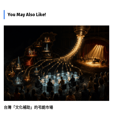
You May Also Like!
台灣「文化補助」的弔詭市場