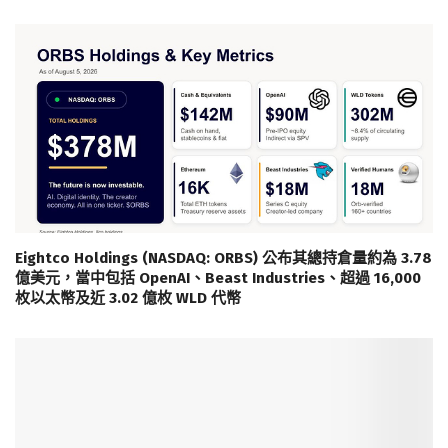
Eightco Holdings (NASDAQ: ORBS) 公布其總持倉量約為 3.78
億美元，當中包括 OpenAI、Beast Industries、超過 16,000
枚以太幣及近 3.02 億枚 WLD 代幣