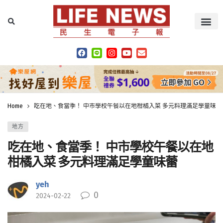
Home
吃在地、食當季！ 中市學校午餐以在地柑橘入菜 多元料理滿足學童味蕾
地方
吃在地、食當季！ 中市學校午餐以在地
柑橘入菜 多元料理滿足學童味蕾
yeh
0
2024-02-22