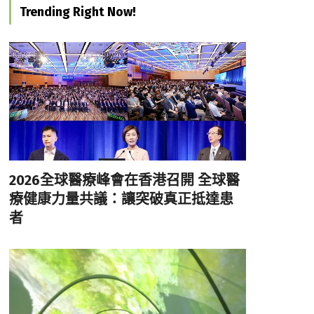
Trending Right Now!
2026全球醫療峰會在香港召開 全球醫
療健康力量共議：讓突破真正抵達患
者