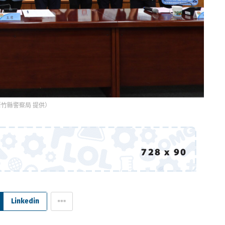
竹縣警察局 提供）
Linkedin