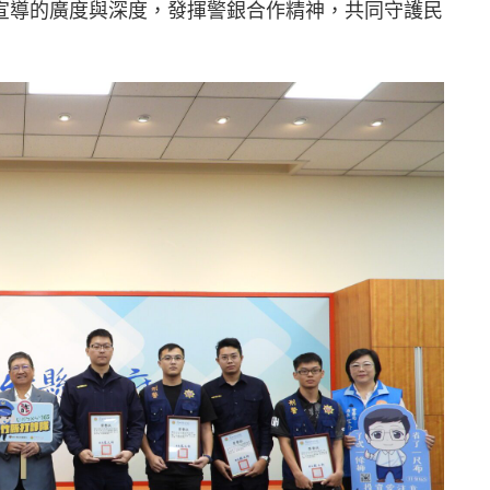
宣導的廣度與深度，發揮警銀合作精神，共同守護民