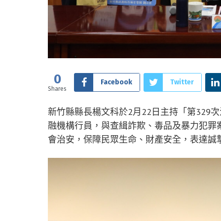
0
Facebook
Twitter
Shares
新竹縣縣長楊文科於2月22日主持「第32
融機構行員，與查緝詐欺、毒品及暴力犯罪
會治安，保障民眾生命、財產安全，表達誠