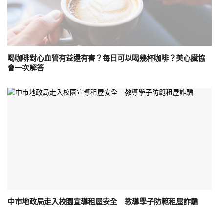
喝咖啡對心血管有益還有害？每日可以喝幾杯咖啡？美心臟協
會一次解答
中市地政局走入校園宣導租屋安全 教導學子防範租屋詐騙