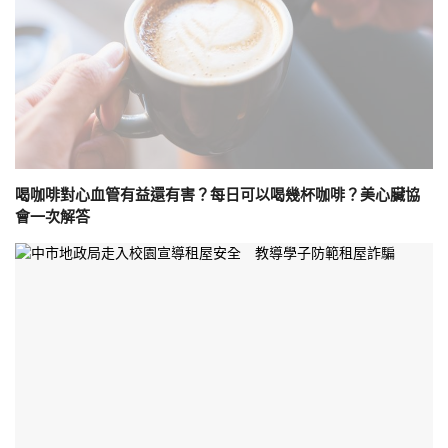
喝咖啡對心血管有益還有害？每日可以喝幾杯咖啡？美心臟協
會一次解答