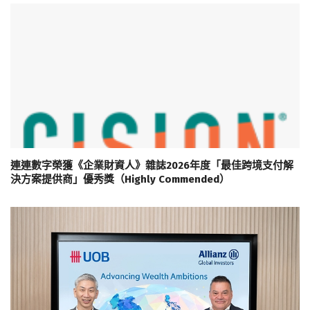
連連數字榮獲《企業財資人》雜誌2026年度「最佳跨境支付解
決方案提供商」優秀獎（Highly Commended）