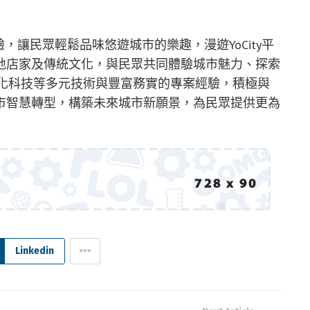
式體驗，讓民眾輕鬆品味悠遊城市的樂趣，漫遊YoCity平
地店家及傳統文化，與民眾共同體驗城市魅力、探索
文化科技等多元技術與豐富務實的專案經驗，積極與
市智慧轉型，構築未來城市新願景，為民眾提供更為
Linkedin