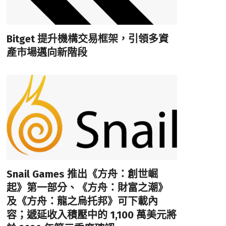
Bitget 提升機構交易框架，引領多資
產市場邁向新階段
Snail Games 推出《方舟：創世崛
起》第一部分、《方舟：財富之潮》
及《方舟：龍之烏托邦》可下載內
容；遞延收入積壓中的 1,100 萬美元將