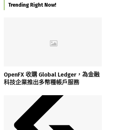
Trending Right Now!
OpenFX 收購 Global Ledger，為金融
科技企業推出多幣種帳戶服務