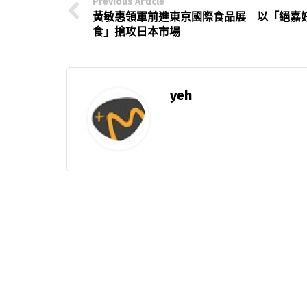
Previous Article
黃敏惠領軍前進東京國際食品展 以「絕嘉
食」搶攻日本市場
yeh