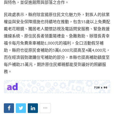
與特色，並促進館際與部落之合作。
民政處表示，縣府除宣揚原住民文化魅力外，對族人的就業
權益與安全保障措施也持續地在推動，包含55歲以上免費配
戴老花眼鏡、獨居老人關懷訪視及電話問安服務、緊急救援
連線系統、原住民長者領重陽禮金、急難救助、辦理長青幸
福卡每月免費乘車補助1,000元的福利，全口活動假牙補
助，縣府也從原民會補助的3萬6,000元提高至4萬4,000元，
而在經濟弱勢建購住宅補助的部分，本縣也提高補助額度至
每戶補助25萬元，期許原住民鄉親都能受到最好的照顧服
務。