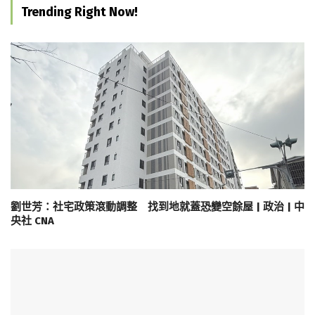
Trending Right Now!
劉世芳：社宅政策滾動調整 找到地就蓋恐變空餘屋 | 政治 | 中
央社 CNA