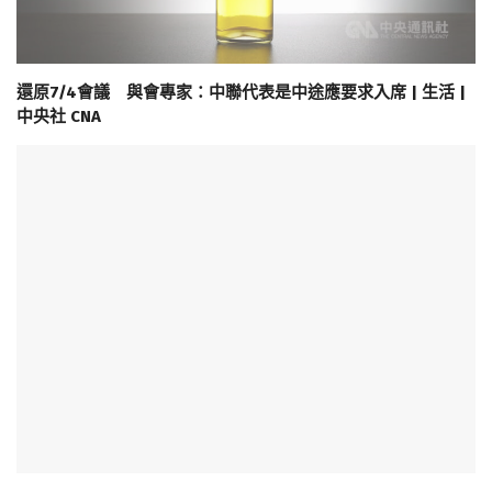
還原7/4會議 與會專家：中聯代表是中途應要求入席 | 生活 |
中央社 CNA