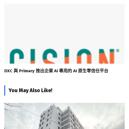
DXC 與 Primary 推出企業 AI 專用的 AI 原生零信任平台
You May Also Like!