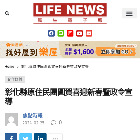
Home
彰化縣原住民團圓賀喜迎新春暨政令宣導
合作媒體
彰化縣原住民團圓賀喜迎新春暨政令宣
導
焦點時報
0
2024-02-25