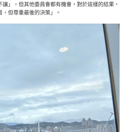
不讓」，但其他委員會都有機會，對於這樣的結果，
音，但尊重最後的決策」。