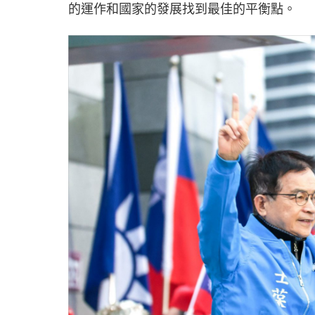
的運作和國家的發展找到最佳的平衡點。