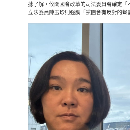
據了解，攸關國會改革的司法委員會確定「
立法委員陳玉珍則強調「黨團會有反對的聲