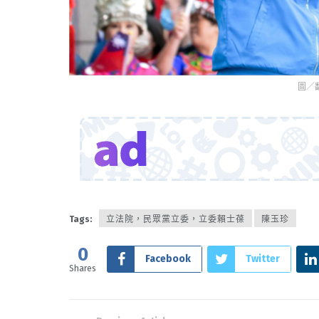
圖／
Tags:
立法院，民眾黨立委，立委賴士葆
陳玉珍
0
Facebook
Twitter
Shares