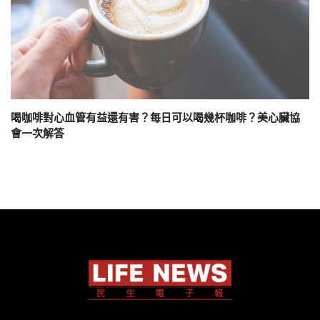
喝咖啡對心血管有益還有害？每日可以喝幾杯咖啡？美心臟協
會一次解答