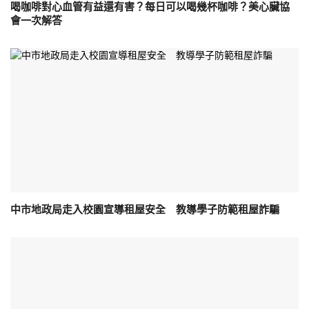
喝咖啡對心血管有益還有害？每日可以喝幾杯咖啡？美心臟協
會一次解答
中市地政局走入校園宣導租屋安全 教導學子防範租屋詐騙