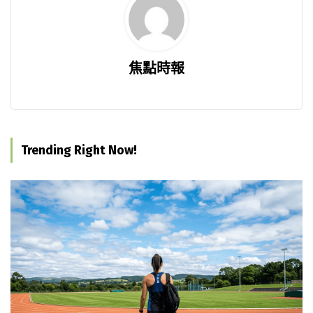
焦點時報
Trending Right Now!