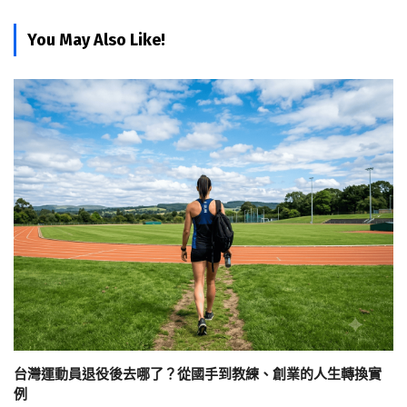
You May Also Like!
台灣運動員退役後去哪了？從國手到教練、創業的人生轉換實
例