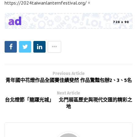
https://2024taiwanlanternfestival.org/。
Previous Article
青年國中花燈作品全國賽佳績斐然 作品驚豔包辦2、3、5名
Next Article
台北燈節「龍躍光城」 北門展區歷史與現代交匯的精彩之
地