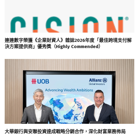
連連數字榮獲《企業財資人》雜誌2026年度「最佳跨境支付解
決方案提供商」優秀獎（Highly Commended）
大華銀行與安聯投資達成戰略分銷合作，深化財富業務佈局