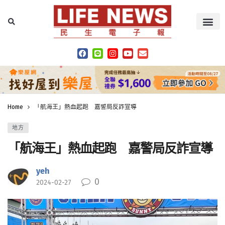
Home
「航海王」熱血起跑 嘉警局反詐宣導
地方
「航海王」熱血起跑 嘉警局反詐宣導
yeh
0
2024-02-27