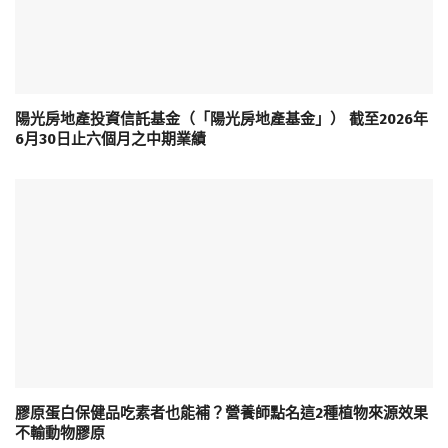
陽光房地產投資信託基金（「陽光房地產基金」） 截至2026年
6月30日止六個月之中期業績
膠原蛋白保健品吃素者也能補？營養師點名這2種植物來源效果
不輸動物膠原