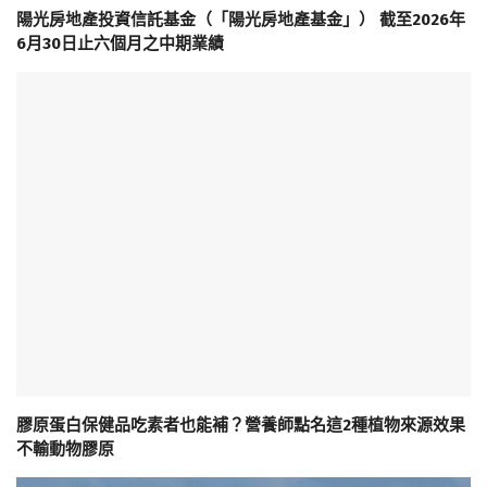
陽光房地產投資信託基金（「陽光房地產基金」） 截至2026年
6月30日止六個月之中期業績
膠原蛋白保健品吃素者也能補？營養師點名這2種植物來源效果
不輸動物膠原