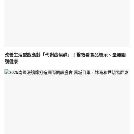
改善生活型態應對「代謝症候群」！醫教看食品標示、量腰圍
護健康