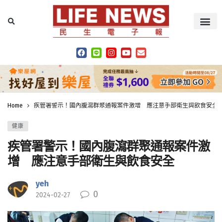
Home
疾管署警示！國內腹瀉群聚通報案件激增 應注意手部衛生與飲食安全
健康
疾管署警示！國內腹瀉群聚通報案件激
增 應注意手部衛生與飲食安全
yeh
0
2024-02-27