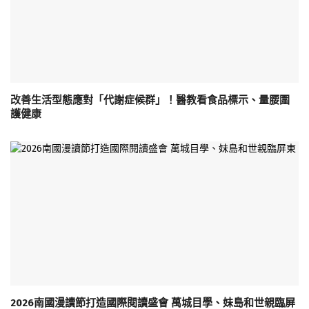
改善生活型態應對「代謝症候群」！醫教看食品標示、量腰圍
護健康
2026南國漫讀節打造國際閱讀盛會 萬城目學、妹島和世親臨屏