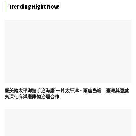
Trending Right Now!
臺美跨太平洋攜手治海廢 一片太平洋、兩座島嶼 臺灣與夏威
夷深化海洋廢棄物治理合作