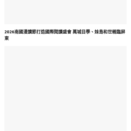
2026南國漫讀節打造國際閱讀盛會 萬城目學、妹島和世親臨屏
東