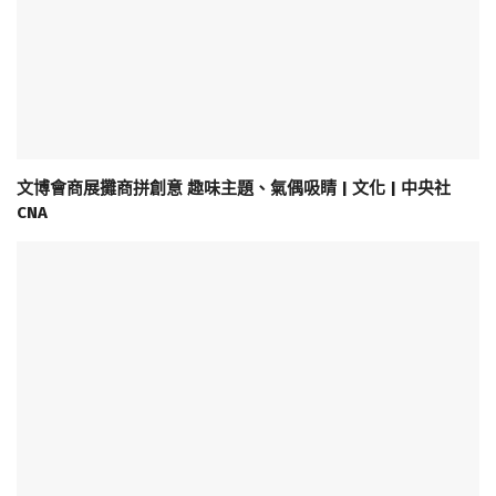
文博會商展攤商拼創意 趣味主題、氣偶吸睛 | 文化 | 中央社
CNA