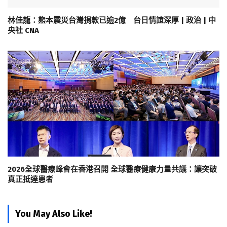
林佳龍：熊本震災台灣捐款已逾2億 台日情誼深厚 | 政治 | 中
央社 CNA
2026全球醫療峰會在香港召開 全球醫療健康力量共議：讓突破
真正抵達患者
You May Also Like!