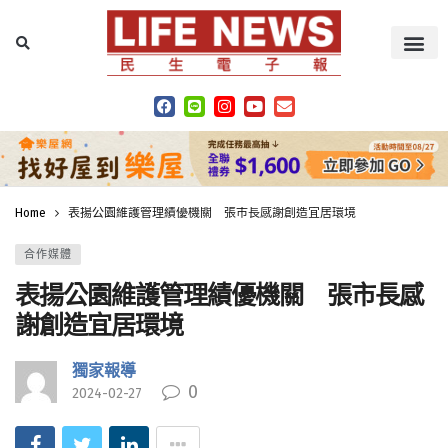
Home
表揚公園維護管理績優機關 張市長感謝創造宜居環境
合作媒體
表揚公園維護管理績優機關 張市長感
謝創造宜居環境
獨家報導
0
2024-02-27