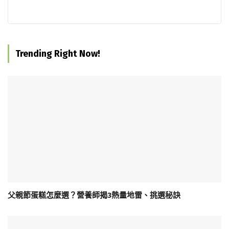
Trending Right Now!
父親節蛋糕怎麼選？營養師揭3熱量地雷、挑選秘訣