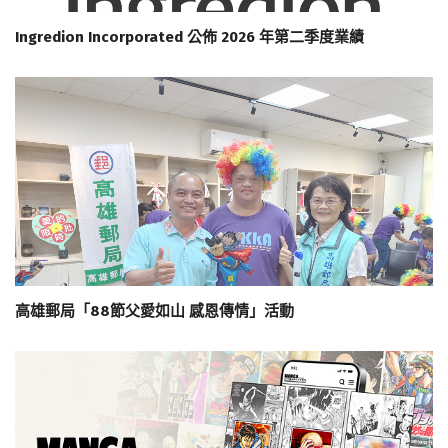
Ingredion Incorporated 公佈 2026 年第二季度業績
高雄郵局「88節父愛如山 感恩傳情」活動