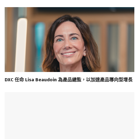
DXC 任命 Lisa Beaudoin 為產品總監，以加速產品導向型增長