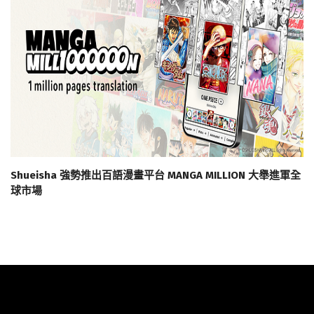
Shueisha 強勢推出百語漫畫平台 MANGA MILLION 大舉進軍全
球市場