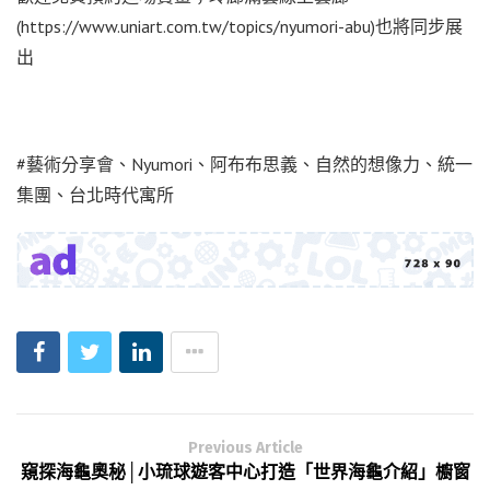
(https://www.uniart.com.tw/topics/nyumori-abu)也將同步展
出
#藝術分享會、Nyumori、阿布布思義、自然的想像力、統一
集團、台北時代寓所
Previous Article
窺探海龜奧秘│小琉球遊客中心打造「世界海龜介紹」櫥窗