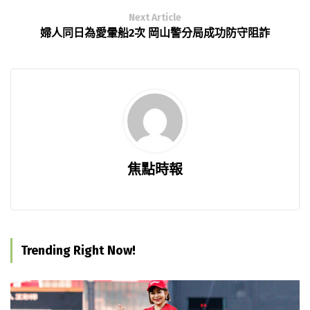
Next Article
婦人同日為愛暈船2次 岡山警分局成功防守阻詐
焦點時報
Trending Right Now!