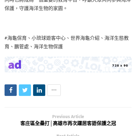
保護，守護海洋生物的家園。
#海龜保育、小琉球遊客中心、世界海龜介紹、海洋生態教
育、鵬管處、海洋生物保護
Previous Article
客庄區全壘打│高雄市再次躍居客語保護之冠