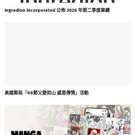
Ingredion Incorporated 公佈 2026 年第二季度業績
高雄郵局「88節父愛如山 感恩傳情」活動