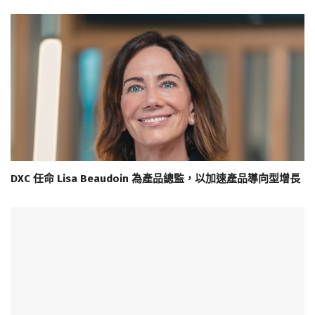
DXC 任命 Lisa Beaudoin 為產品總監，以加速產品導向型增長