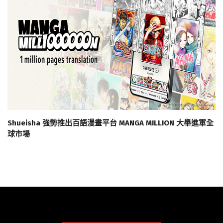
Shueisha 強勢推出百語漫畫平台 MANGA MILLION 大舉進軍全
球市場