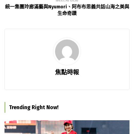
Next Article
統一集團玲廊滿藝與Nyumori、阿布布思義共話山海之美與
生命奇蹟
焦點時報
Trending Right Now!