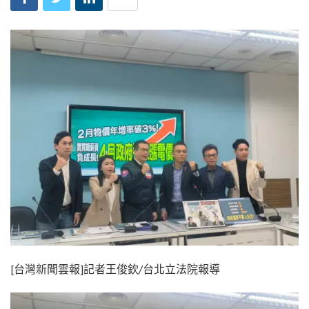
[台灣新聞雲報]記者王俊欽/台北立法院報導