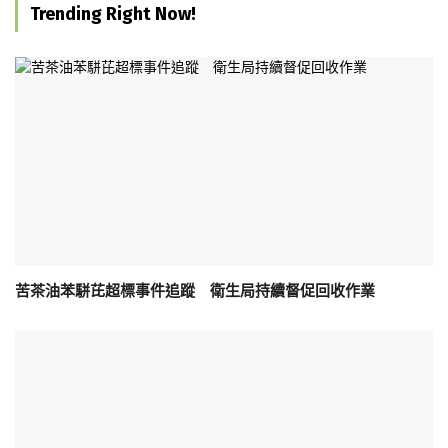
Trending Right Now!
苦茶油苯駢芘超標事件追蹤 衛生局持續督促回收作業