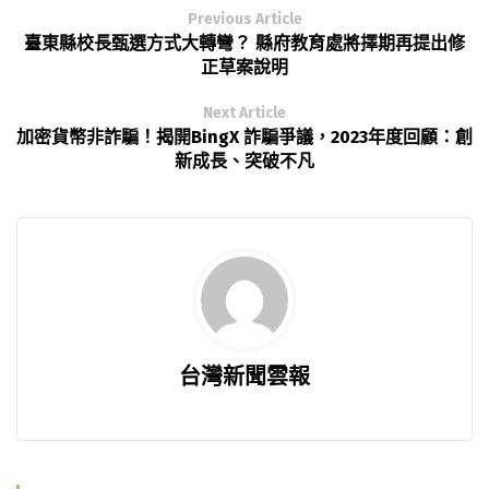
Previous Article
臺東縣校長甄選方式大轉彎？ 縣府教育處將擇期再提出修
正草案說明
Next Article
加密貨幣非詐騙！揭開BingX 詐騙爭議，2023年度回顧：創
新成長、突破不凡
台灣新聞雲報