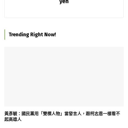
yeh
Trending Right Now!
黃彥毓：國民黨用「雙標人物」當發言人，跟柯志恩一樣看不
起高雄人