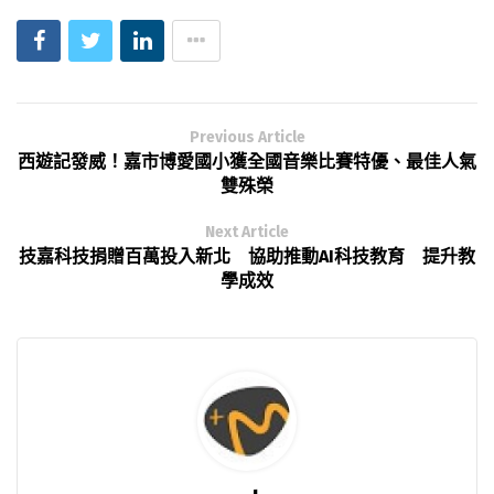
Previous Article
西遊記發威！嘉市博愛國小獲全國音樂比賽特優、最佳人氣
雙殊榮
Next Article
技嘉科技捐贈百萬投入新北 協助推動AI科技教育 提升教
學成效