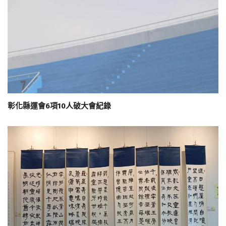
彰化縣運會6項10人破大會紀錄