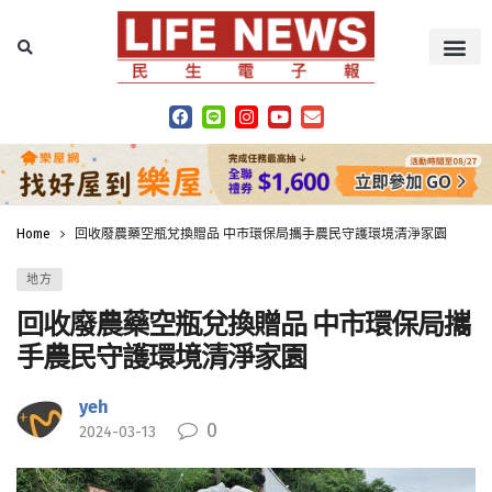
Home
回收廢農藥空瓶兌換贈品 中市環保局攜手農民守護環境清淨家園
地方
回收廢農藥空瓶兌換贈品 中市環保局攜
手農民守護環境清淨家園
yeh
0
2024-03-13