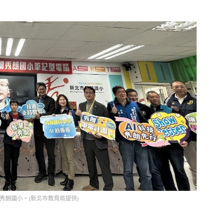
秀朗國小。(新北市教育局提供)