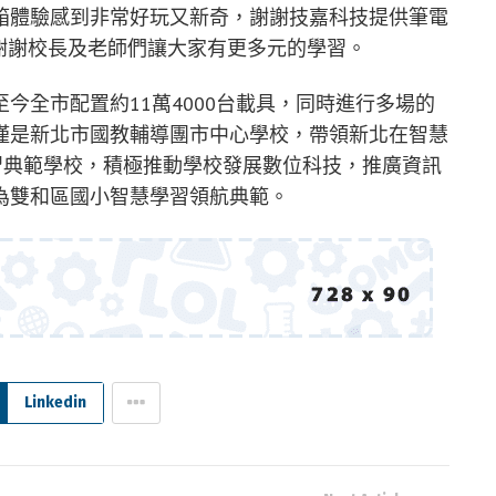
箱體驗感到非常好玩又新奇，謝謝技嘉科技提供筆電
謝謝校長及老師們讓大家有更多元的學習。
今全市配置約11萬4000台載具，同時進行多場的
僅是新北市國教輔導團市中心學校，帶領新北在智慧
習典範學校，積極推動學校發展數位科技，推廣資訊
為雙和區國小智慧學習領航典範。
Linkedin