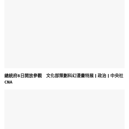
總統府8日開放參觀 文化部策劃科幻漫畫特展 | 政治 | 中央社
CNA