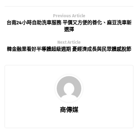
Previous Article
台南24小時自助洗車服務 平價又方便的善化、麻豆洗車新
選擇
Next Article
韓金融業看好半導體超級週期 憂經濟成長與民眾體感脫節
商傳媒