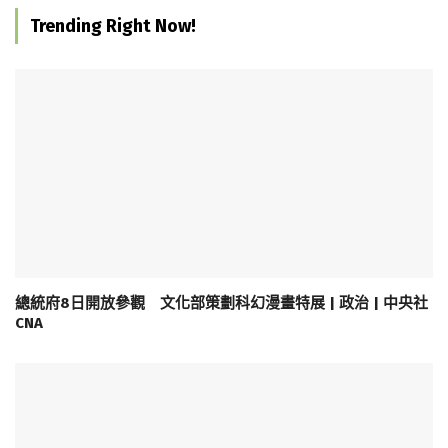
Trending Right Now!
總統府8日開放參觀 文化部策劃科幻漫畫特展 | 政治 | 中央社
CNA