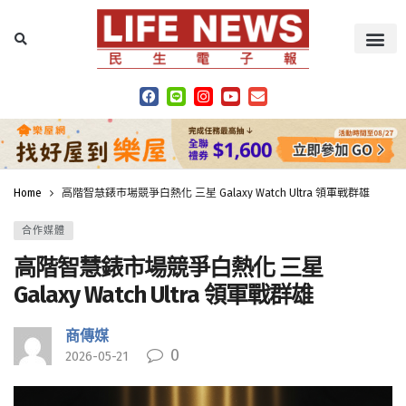
Home
高階智慧錶市場競爭白熱化 三星 Galaxy Watch Ultra 領軍戰群雄
合作媒體
高階智慧錶市場競爭白熱化 三星
Galaxy Watch Ultra 領軍戰群雄
商傳媒
0
2026-05-21