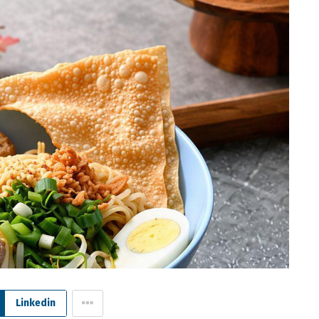
Linkedin