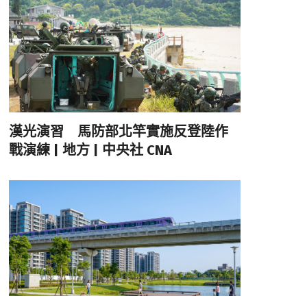
漢光演習 馬防部北竿實施反登陸作
戰演練 | 地方 | 中央社 CNA