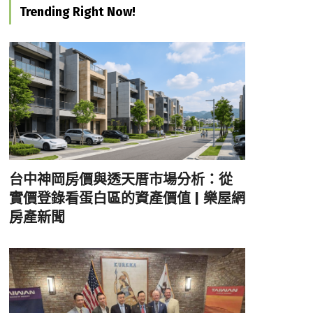
Trending Right Now!
台中神岡房價與透天厝市場分析：從
實價登錄看蛋白區的資產價值 | 樂屋網
房產新聞