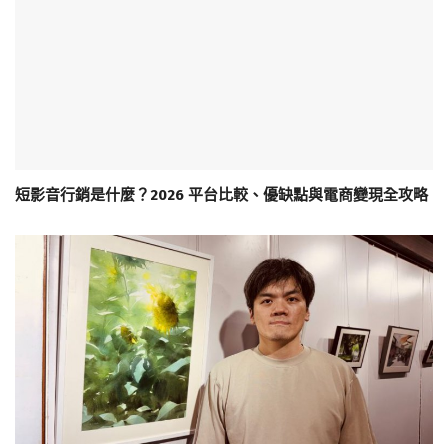
短影音行銷是什麼？2026 平台比較、優缺點與電商變現全攻略