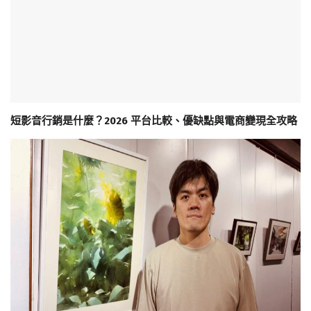
短影音行銷是什麼？2026 平台比較、優缺點與電商變現全攻略