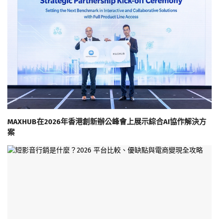
MAXHUB在2026年香港創新辦公峰會上展示綜合AI協作解決方
案