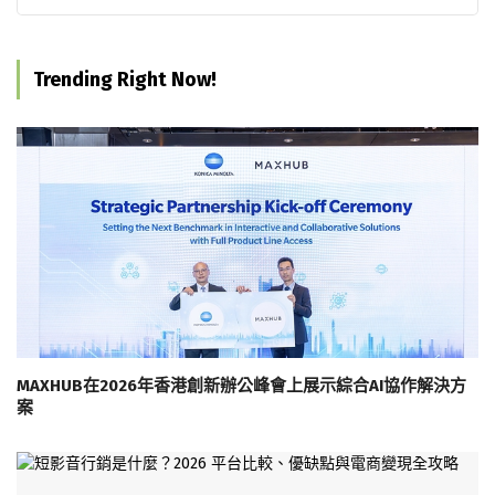
Trending Right Now!
MAXHUB在2026年香港創新辦公峰會上展示綜合AI協作解決方
案