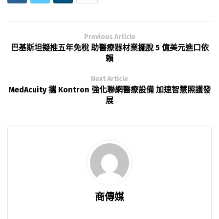
Previous Article
巴基斯坦擬推五年免稅 助醫療器材業擺脫 5 億美元進口依
賴
Next Article
MedAcuity 攜 Kontron 強化聯網醫療設備 加速智慧照護發
展
商傳媒