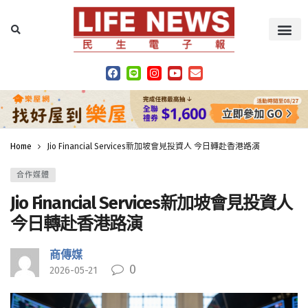
Home
Jio Financial Services新加坡會見投資人 今日轉赴香港路演
合作媒體
Jio Financial Services新加坡會見投資人
今日轉赴香港路演
商傳媒
0
2026-05-21