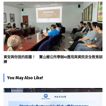
資安與你我的距離！ 寶山鄉公所舉辦AI應用與資訊安全教育訓
練
You May Also Like!