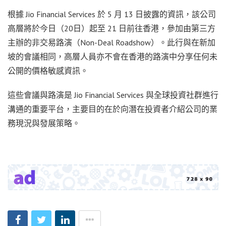
根據 Jio Financial Services 於 5 月 13 日披露的資訊，該公司
高層將於今日（20日）起至 21 日前往香港，參加由第三方
主辦的非交易路演（Non-Deal Roadshow）。此行與在新加
坡的會議相同，高層人員亦不會在香港的路演中分享任何未
公開的價格敏感資訊。
這些會議與路演是 Jio Financial Services 與全球投資社群進行
溝通的重要平台，主要目的在於向潛在投資者介紹公司的業
務現況與發展策略。