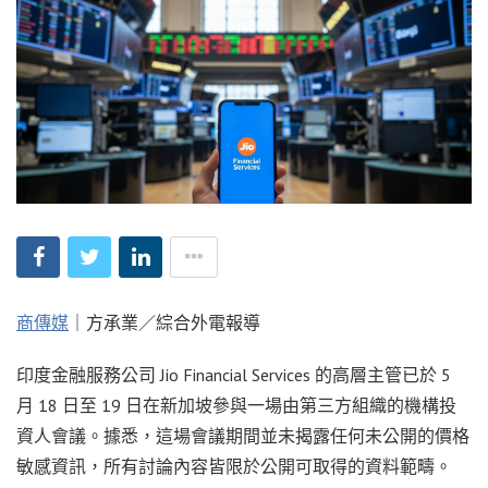
商傳媒
｜方承業／綜合外電報導
印度金融服務公司 Jio Financial Services 的高層主管已於 5
月 18 日至 19 日在新加坡參與一場由第三方組織的機構投
資人會議。據悉，這場會議期間並未揭露任何未公開的價格
敏感資訊，所有討論內容皆限於公開可取得的資料範疇。