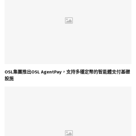
OSL集團推出OSL AgentPay，支持多穩定幣的智能體支付基礎
設施