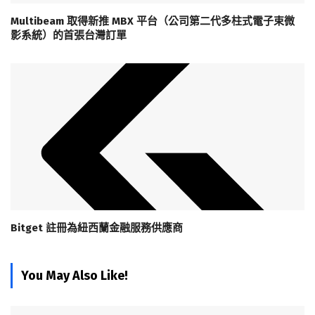
Multibeam 取得新推 MBX 平台（公司第二代多柱式電子束微
影系統）的首張台灣訂單
Bitget 註冊為紐西蘭金融服務供應商
You May Also Like!