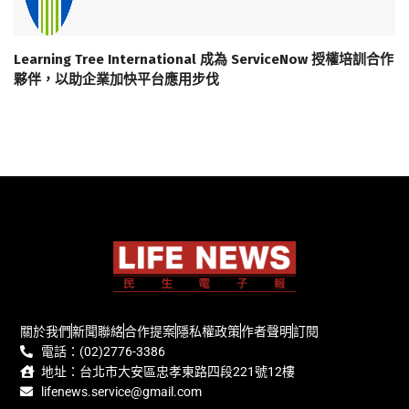
Learning Tree International 成為 ServiceNow 授權培訓合作
夥伴，以助企業加快平台應用步伐
關於我們
新聞聯絡
合作提案
隱私權政策
作者聲明
訂閱
電話：(02)2776-3386
地址：台北市大安區忠孝東路四段221號12樓
lifenews.service@gmail.com