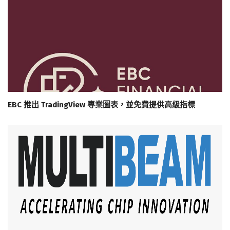
EBC 推出 TradingView 專業圖表，並免費提供高級指標