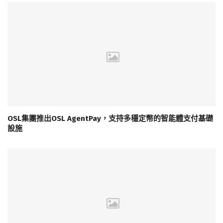
OSL集團推出OSL AgentPay，支持多穩定幣的智能體支付基礎
設施