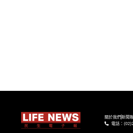
關於我們
新聞
電話：(02)2