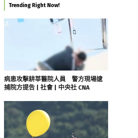
Trending Right Now!
病患攻擊耕莘醫院人員 警方現場逮
捕院方提告 | 社會 | 中央社 CNA