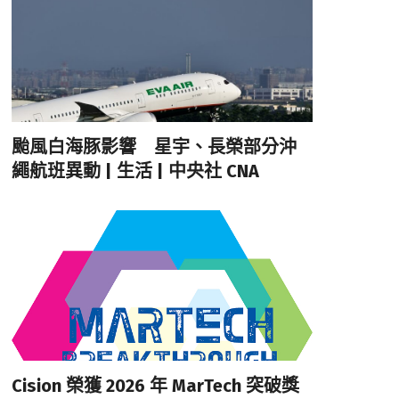
颱風白海豚影響 星宇、長榮部分沖
繩航班異動 | 生活 | 中央社 CNA
Cision 榮獲 2026 年 MarTech 突破獎