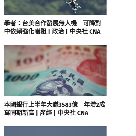
學者：台美合作發展無人機 可降對
中依賴強化嚇阻 | 政治 | 中央社 CNA
本國銀行上半年大賺3583億 年增2成
寫同期新高 | 產經 | 中央社 CNA